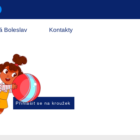
á Boleslav
Kontakty
Přihlásit se na kroužek