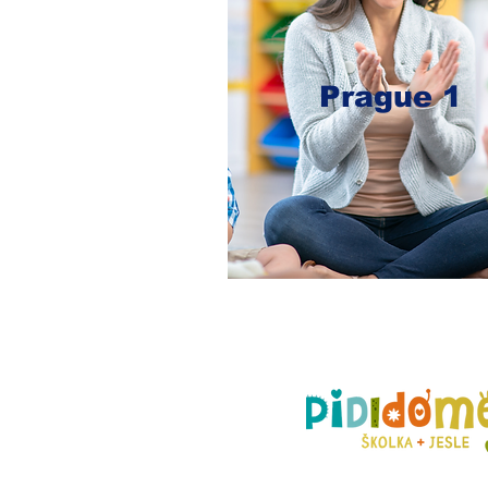
Prague 1